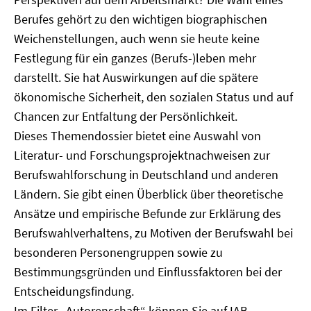
Berufes gehört zu den wichtigen biographischen
Weichenstellungen, auch wenn sie heute keine
Festlegung für ein ganzes (Berufs-)leben mehr
darstellt. Sie hat Auswirkungen auf die spätere
ökonomische Sicherheit, den sozialen Status und auf
Chancen zur Entfaltung der Persönlichkeit.
Dieses Themendossier bietet eine Auswahl von
Literatur- und Forschungsprojektnachweisen zur
Berufswahlforschung in Deutschland und anderen
Ländern. Sie gibt einen Überblick über theoretische
Ansätze und empirische Befunde zur Erklärung des
Berufswahlverhaltens, zu Motiven der Berufswahl bei
besonderen Personengruppen sowie zu
Bestimmungsgründen und Einflussfaktoren bei der
Entscheidungsfindung.
Im Filter „Autorenschaft“ können Sie auf IAB-