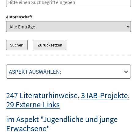
Autorenschaft
ASPEKT AUSWÄHLEN:
247 Literaturhinweise
,
3 IAB-Projekte
,
29 Externe Links
im Aspekt "Jugendliche und junge
Erwachsene"