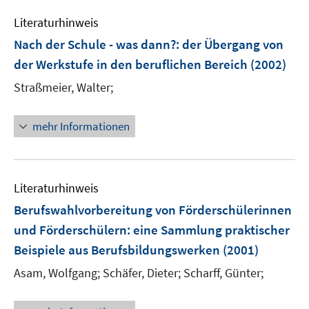
Literaturhinweis
Nach der Schule - was dann?
:
der Übergang von
der Werkstufe in den beruflichen Bereich
(2002)
Straßmeier, Walter;
mehr Informationen
Literaturhinweis
Berufswahlvorbereitung von Förderschülerinnen
und Förderschülern
:
eine Sammlung praktischer
Beispiele aus Berufsbildungswerken
(2001)
Asam, Wolfgang;
Schäfer, Dieter;
Scharff, Günter;