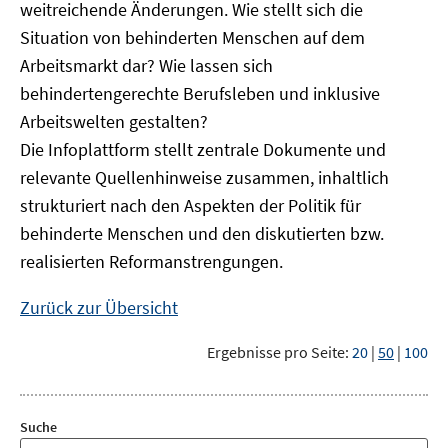
weitreichende Änderungen. Wie stellt sich die
Situation von behinderten Menschen auf dem
Arbeitsmarkt dar? Wie lassen sich
behindertengerechte Berufsleben und inklusive
Arbeitswelten gestalten?
Die Infoplattform stellt zentrale Dokumente und
relevante Quellenhinweise zusammen, inhaltlich
strukturiert nach den Aspekten der Politik für
behinderte Menschen und den diskutierten bzw.
realisierten Reformanstrengungen.
Zurück zur Übersicht
Ergebnisse pro Seite:
20
|
50
|
100
Suche