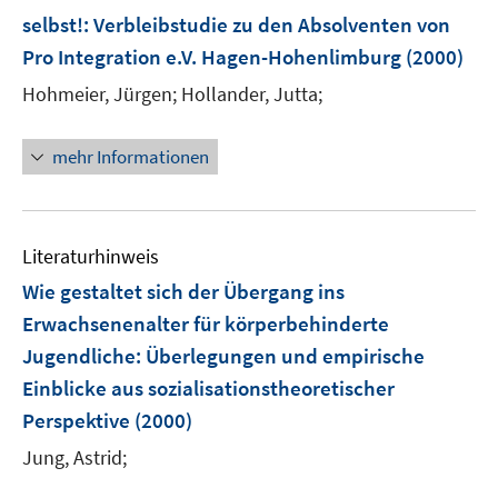
selbst!
:
Verbleibstudie zu den Absolventen von
Pro Integration e.V. Hagen-Hohenlimburg
(2000)
Hohmeier, Jürgen;
Hollander, Jutta;
mehr Informationen
Literaturhinweis
Wie gestaltet sich der Übergang ins
Erwachsenenalter für körperbehinderte
Jugendliche
:
Überlegungen und empirische
Einblicke aus sozialisationstheoretischer
Perspektive
(2000)
Jung, Astrid;