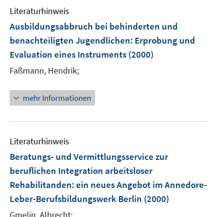
Literaturhinweis
Ausbildungsabbruch bei behinderten und
benachteiligten Jugendlichen
:
Erprobung und
Evaluation eines Instruments
(2000)
Faßmann, Hendrik;
mehr Informationen
Literaturhinweis
Beratungs- und Vermittlungsservice zur
beruflichen Integration arbeitsloser
Rehabilitanden
:
ein neues Angebot im Annedore-
Leber-Berufsbildungswerk Berlin
(2000)
Gmelin, Albrecht;