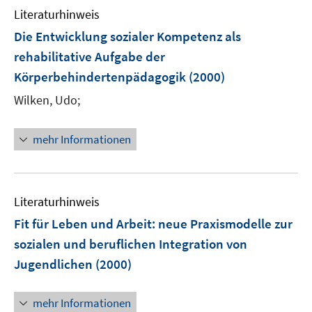
Literaturhinweis
Die Entwicklung sozialer Kompetenz als
rehabilitative Aufgabe der
Körperbehindertenpädagogik
(2000)
Wilken, Udo;
mehr Informationen
Literaturhinweis
Fit für Leben und Arbeit
:
neue Praxismodelle zur
sozialen und beruflichen Integration von
Jugendlichen
(2000)
mehr Informationen