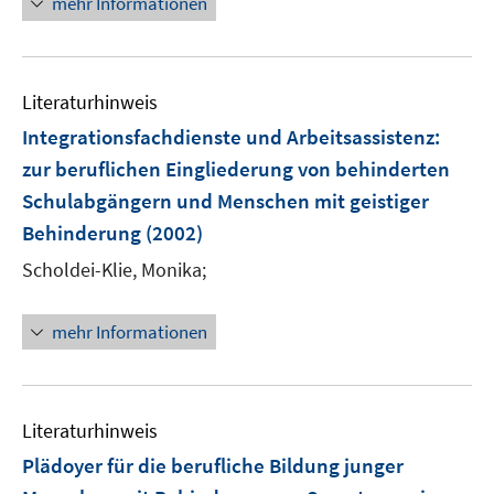
mehr Informationen
Literaturhinweis
Integrationsfachdienste und Arbeitsassistenz
:
zur beruflichen Eingliederung von behinderten
Schulabgängern und Menschen mit geistiger
Behinderung
(2002)
Scholdei-Klie, Monika;
mehr Informationen
Literaturhinweis
Plädoyer für die berufliche Bildung junger