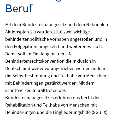
Beruf
Mit dem Bundesteilhabegesetz und dem Nationalen
Aktionsplan 2.0 wurden 2016 zwei wichtige
behindertenpolitische Vorhaben angestoßen und in
den Folgejahren umgesetzt und weiterentwickelt.
Damit soll im Einklang mit der UN-
Behindertenrechtskonvention die Inklusion in
Deutschland weiter vorangetrieben werden, indem
die Selbstbestimmung und Teilhabe von Menschen
mit Behinderungen gestärkt werden. Mit dem
schrittweisen Inkrafttreten des
Bundesteilhabegesetzes erfuhren das Recht der
Rehabilitation und Teilhabe von Menschen mit
Behinderungen und die Eingliederungshilfe (SGB IX)