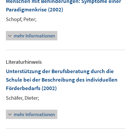
Menschen mit Behinderungen
:
Symptome einer
Paradigmenkrise
(2002)
Schopf, Peter;
mehr Informationen
Literaturhinweis
Unterstützung der Berufsberatung durch die
Schule bei der Beschreibung des individuellen
Förderbedarfs
(2002)
Schäfer, Dieter;
mehr Informationen