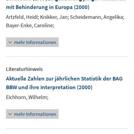
mit Behinderung in Europa
(2000)
Artzfeld, Heidi;
Knikker, Jan;
Scheidemann, Angelika;
Bayer-Enke, Caroline;
mehr Informationen
Literaturhinweis
Aktuelle Zahlen zur jährlichen Statistik der BAG
BBW und ihre Interpretation
(2000)
Eichhorn, Wilhelm;
mehr Informationen