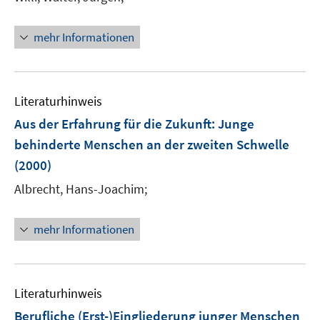
mehr Informationen
Literaturhinweis
Aus der Erfahrung für die Zukunft: Junge
behinderte Menschen an der zweiten Schwelle
(2000)
Albrecht, Hans-Joachim;
mehr Informationen
Literaturhinweis
Berufliche (Erst-)Eingliederung junger Menschen