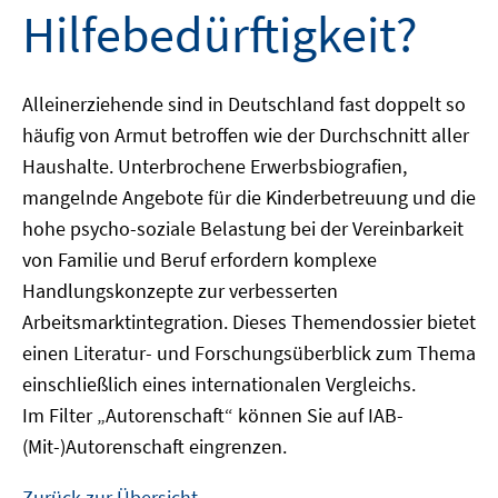
Hilfebedürftigkeit?
Alleinerziehende sind in Deutschland fast doppelt so
häufig von Armut betroffen wie der Durchschnitt aller
Haushalte. Unterbrochene Erwerbsbiografien,
mangelnde Angebote für die Kinderbetreuung und die
hohe psycho-soziale Belastung bei der Vereinbarkeit
von Familie und Beruf erfordern komplexe
Handlungskonzepte zur verbesserten
Arbeitsmarktintegration. Dieses Themendossier bietet
einen Literatur- und Forschungsüberblick zum Thema
einschließlich eines internationalen Vergleichs.
Im Filter „Autorenschaft“ können Sie auf IAB-
(Mit-)Autorenschaft eingrenzen.
Zurück zur Übersicht