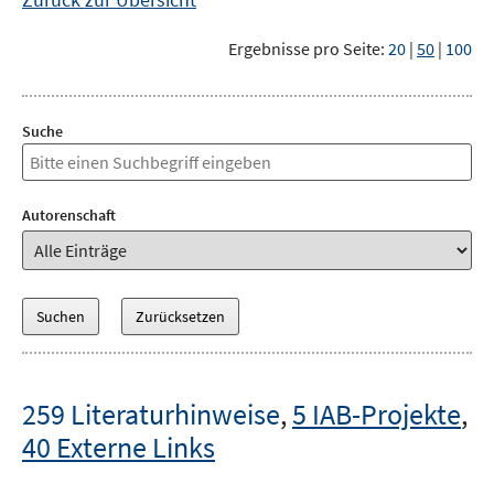
Ergebnisse pro Seite:
20
|
50
|
100
Suche
Autorenschaft
259 Literaturhinweise
,
5 IAB-Projekte
,
40 Externe Links