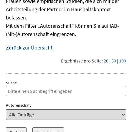
Frauen sowie empirischen Studien, die sich mit der
Arbeitsteilung der Partner im Haushaltskontext
befassen.
Mit dem Filter „Autorenschaft“ können Sie auf IAB-
(Mit-)Autorenschaft eingrenzen.
Zurück zur Übersicht
Ergebnisse pro Seite:
20
|
50
|
100
Suche
Autorenschaft