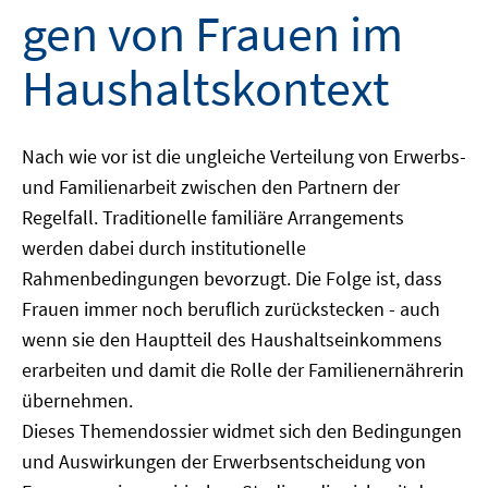
gen von Frauen im
Haushaltskontext
Nach wie vor ist die ungleiche Verteilung von Erwerbs-
und Familienarbeit zwischen den Partnern der
Regelfall. Traditionelle familiäre Arrangements
werden dabei durch institutionelle
Rahmenbedingungen bevorzugt. Die Folge ist, dass
Frauen immer noch beruflich zurückstecken - auch
wenn sie den Hauptteil des Haushaltseinkommens
erarbeiten und damit die Rolle der Familienernährerin
übernehmen.
Dieses Themendossier widmet sich den Bedingungen
und Auswirkungen der Erwerbsentscheidung von