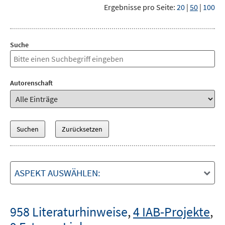
Ergebnisse pro Seite:
20
|
50
|
100
Suche
Autorenschaft
ASPEKT AUSWÄHLEN:
958 Literaturhinweise
,
4 IAB-Projekte
,