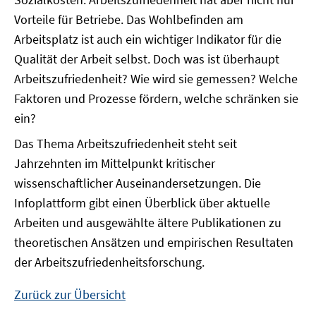
Vorteile für Betriebe. Das Wohlbefinden am
Arbeitsplatz ist auch ein wichtiger Indikator für die
Qualität der Arbeit selbst. Doch was ist überhaupt
Arbeitszufriedenheit? Wie wird sie gemessen? Welche
Faktoren und Prozesse fördern, welche schränken sie
ein?
Das Thema Arbeitszufriedenheit steht seit
Jahrzehnten im Mittelpunkt kritischer
wissenschaftlicher Auseinandersetzungen. Die
Infoplattform gibt einen Überblick über aktuelle
Arbeiten und ausgewählte ältere Publikationen zu
theoretischen Ansätzen und empirischen Resultaten
der Arbeitszufriedenheitsforschung.
Zurück zur Übersicht