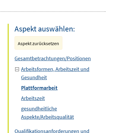
Aspekt auswählen:
Aspekt zurücksetzen
Gesamtbetrachtungen/Positionen
Arbeitsformen, Arbeitszeit und
Gesundheit
Plattformarbeit
Arbeitszeit
gesundheitliche
Aspekte/Arbeitsqualität
Qualifikationsanforderungen und