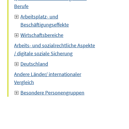
Berufe
Arbeitsplatz- und
Beschäftigungseffekte
Wirtschaftsbereiche
Arbeits- und sozialrechtliche Aspekte
/ digitale soziale Sicherung
Deutschland
Andere Länder/ internationaler
Vergleich
Besondere Personengruppen