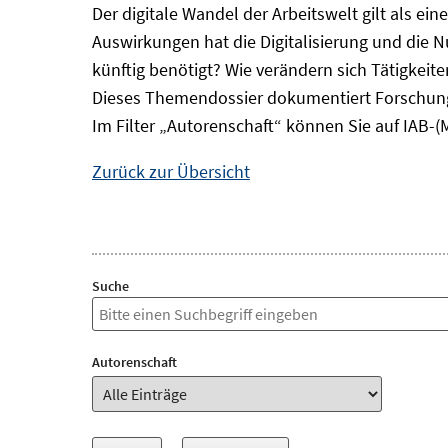
Der digitale Wandel der Arbeitswelt gilt als ei
Auswirkungen hat die Digitalisierung und die 
künftig benötigt? Wie verändern sich Tätigkei
Dieses Themendossier dokumentiert Forschung
Im Filter „Autorenschaft“ können Sie auf IAB-(
Zurück zur Übersicht
Suche
Autorenschaft