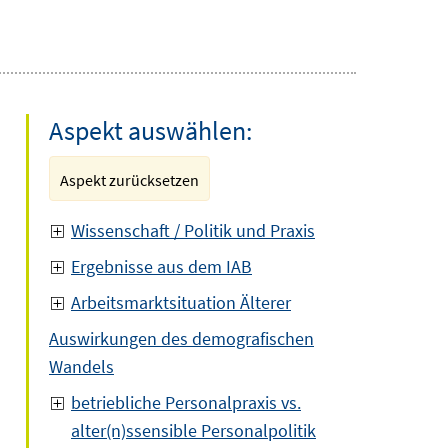
Aspekt auswählen:
Aspekt zurücksetzen
Wissenschaft / Politik und Praxis
Ergebnisse aus dem IAB
Arbeitsmarktsituation Älterer
Auswirkungen des demografischen
Wandels
betriebliche Personalpraxis vs.
alter(n)ssensible Personalpolitik