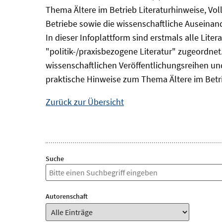
Thema Ältere im Betrieb Literaturhinweise, Vol
Betriebe sowie die wissenschaftliche Auseina
In dieser Infoplattform sind erstmals alle Lit
"politik-/praxisbezogene Literatur" zugeordnet.
wissenschaftlichen Veröffentlichungsreihen und 
praktische Hinweise zum Thema Ältere im Betr
Zurück zur Übersicht
Suche
Autorenschaft