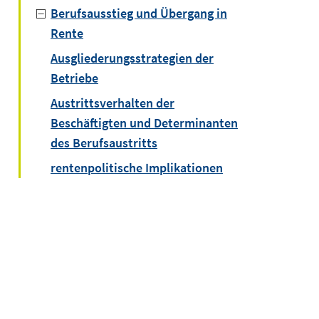
Berufsausstieg und Übergang in
Rente
Ausgliederungsstrategien der
Betriebe
Austrittsverhalten der
Beschäftigten und Determinanten
des Berufsaustritts
rentenpolitische Implikationen