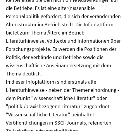
die Betriebe. Es ist eine alter(n)ssensible
Personalpolitik gefordert, die sich der verändernden
Altersstruktur im Betrieb stellt. Die Infoplattform
bietet zum Thema Ältere im Betrieb
Literaturhinweise, Volltexte und Informationen über
Forschungsprojekte. Es werden die Positionen der
Politik, der Verbände und Betriebe sowie die
wissenschaftliche Auseinandersetzung mit dem
Thema deutlich.
In dieser Infoplattform sind erstmals alle
Literaturhinweise - neben der Themeneinordnung -
dem Punkt "wissenschaftliche Literatur" oder
"politik-/praxisbezogene Literatur" zugeordnet.
"Wissenschaftliche Literatur" beinhaltet
Veröffentlichungen in SSCI-Journals, referierten
Zeitschriften, wissenschaftlichen