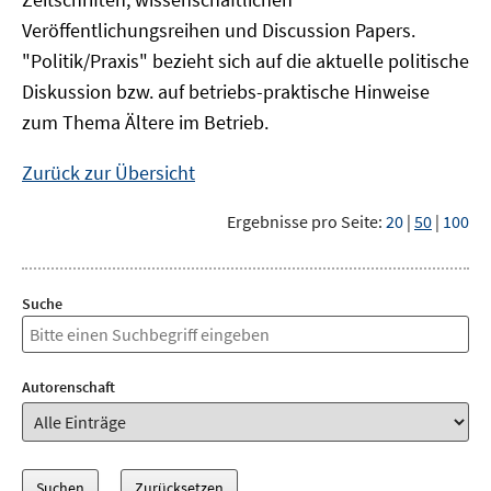
Veröffentlichungsreihen und Discussion Papers.
"Politik/Praxis" bezieht sich auf die aktuelle politische
Diskussion bzw. auf betriebs-praktische Hinweise
zum Thema Ältere im Betrieb.
Zurück zur Übersicht
Ergebnisse pro Seite:
20
|
50
|
100
Suche
Autorenschaft