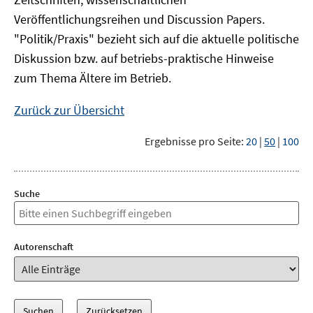
Veröffentlichungsreihen und Discussion Papers.
"Politik/Praxis" bezieht sich auf die aktuelle politische
Diskussion bzw. auf betriebs-praktische Hinweise
zum Thema Ältere im Betrieb.
Zurück zur Übersicht
Ergebnisse pro Seite:
20
|
50
|
100
Suche
Autorenschaft