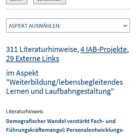
ASPEKT AUSWÄHLEN:
311 Literaturhinweise
,
4 IAB-Projekte
,
29 Externe Links
im Aspekt
"Weiterbildung/lebensbegleitendes
Lernen und Laufbahngestaltung"
Literaturhinweis
Demografischer Wandel verstärkt Fach- und
Führungskräftemangel
:
Personalentwicklungs-