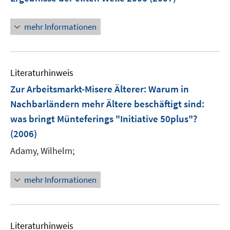
mehr Informationen
Literaturhinweis
Zur Arbeitsmarkt-Misere Älterer: Warum in
Nachbarländern mehr Ältere beschäftigt sind
:
was bringt Münteferings "Initiative 50plus"?
(2006)
Adamy, Wilhelm;
mehr Informationen
Literaturhinweis