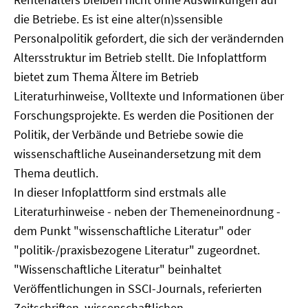
die Betriebe. Es ist eine alter(n)ssensible
Personalpolitik gefordert, die sich der verändernden
Altersstruktur im Betrieb stellt. Die Infoplattform
bietet zum Thema Ältere im Betrieb
Literaturhinweise, Volltexte und Informationen über
Forschungsprojekte. Es werden die Positionen der
Politik, der Verbände und Betriebe sowie die
wissenschaftliche Auseinandersetzung mit dem
Thema deutlich.
In dieser Infoplattform sind erstmals alle
Literaturhinweise - neben der Themeneinordnung -
dem Punkt "wissenschaftliche Literatur" oder
"politik-/praxisbezogene Literatur" zugeordnet.
"Wissenschaftliche Literatur" beinhaltet
Veröffentlichungen in SSCI-Journals, referierten
Zeitschriften, wissenschaftlichen