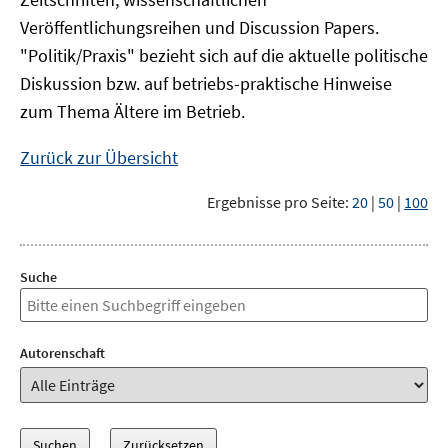
Veröffentlichungsreihen und Discussion Papers.
"Politik/Praxis" bezieht sich auf die aktuelle politische
Diskussion bzw. auf betriebs-praktische Hinweise
zum Thema Ältere im Betrieb.
Zurück zur Übersicht
Ergebnisse pro Seite:
20
|
50
|
100
Suche
Autorenschaft