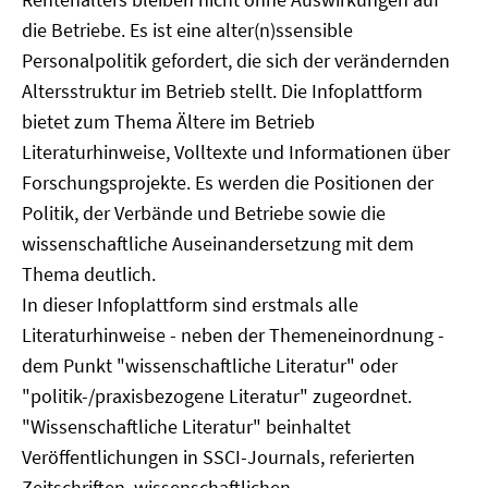
die Betriebe. Es ist eine alter(n)ssensible
Personalpolitik gefordert, die sich der verändernden
Altersstruktur im Betrieb stellt. Die Infoplattform
bietet zum Thema Ältere im Betrieb
Literaturhinweise, Volltexte und Informationen über
Forschungsprojekte. Es werden die Positionen der
Politik, der Verbände und Betriebe sowie die
wissenschaftliche Auseinandersetzung mit dem
Thema deutlich.
In dieser Infoplattform sind erstmals alle
Literaturhinweise - neben der Themeneinordnung -
dem Punkt "wissenschaftliche Literatur" oder
"politik-/praxisbezogene Literatur" zugeordnet.
"Wissenschaftliche Literatur" beinhaltet
Veröffentlichungen in SSCI-Journals, referierten
Zeitschriften, wissenschaftlichen