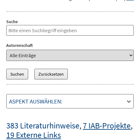
Suche
Autorenschaft
ASPEKT AUSWÄHLEN:
383 Literaturhinweise
,
7 IAB-Projekte
,
19 Externe Links