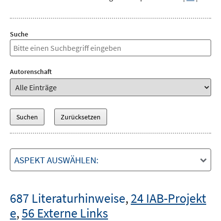
Suche
Autorenschaft
ASPEKT AUSWÄHLEN:
687 Literaturhinweise
,
24 IAB-Projekt
e
,
56 Externe Links