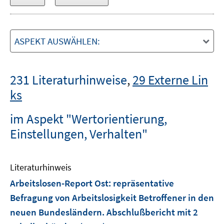
ASPEKT AUSWÄHLEN:
231 Literaturhinweise
,
29 Externe Lin
ks
im Aspekt "Wertorientierung,
Einstellungen, Verhalten"
Literaturhinweis
Arbeitslosen-Report Ost
:
repräsentative
Befragung von Arbeitslosigkeit Betroffener in den
neuen Bundesländern. Abschlußbericht mit 2