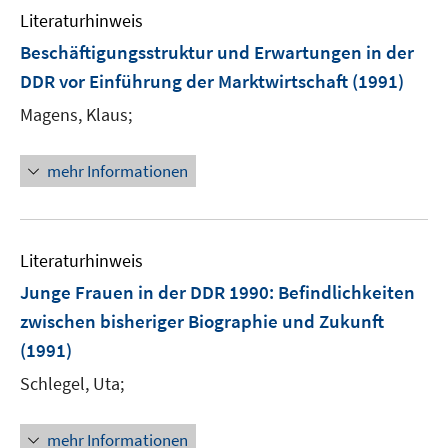
Literaturhinweis
Beschäftigungsstruktur und Erwartungen in der
DDR vor Einführung der Marktwirtschaft
(1991)
Magens, Klaus;
mehr Informationen
Literaturhinweis
Junge Frauen in der DDR 1990
:
Befindlichkeiten
zwischen bisheriger Biographie und Zukunft
(1991)
Schlegel, Uta;
mehr Informationen