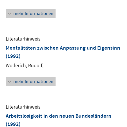
mehr Informationen
Literaturhinweis
Mentalitäten zwischen Anpassung und Eigensinn
(1992)
Woderich, Rudolf;
mehr Informationen
Literaturhinweis
Arbeitslosigkeit in den neuen Bundesländern
(1992)