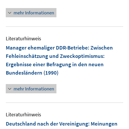
mehr Informationen
Literaturhinweis
Manager ehemaliger DDR-Betriebe: Zwischen
Fehleinschätzung und Zweckoptimismus
:
Ergebnisse einer Befragung in den neuen
Bundesländern
(1990)
mehr Informationen
Literaturhinweis
Deutschland nach der Vereinigung: Meinungen