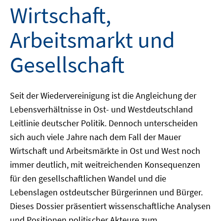
Wirtschaft,
Arbeitsmarkt und
Gesellschaft
Seit der Wiedervereinigung ist die Angleichung der
Lebensverhältnisse in Ost- und Westdeutschland
Leitlinie deutscher Politik. Dennoch unterscheiden
sich auch viele Jahre nach dem Fall der Mauer
Wirtschaft und Arbeitsmärkte in Ost und West noch
immer deutlich, mit weitreichenden Konsequenzen
für den gesellschaftlichen Wandel und die
Lebenslagen ostdeutscher Bürgerinnen und Bürger.
Dieses Dossier präsentiert wissenschaftliche Analysen
und Positionen politischer Akteure zum