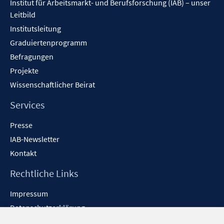
Institut für Arbeitsmarkt- und Berufsforschung (IAB) – unser
Leitbild
Institutsleitung
Graduiertenprogramm
Befragungen
Projekte
Wissenschaftlicher Beirat
Services
Presse
IAB-Newsletter
Kontakt
Rechtliche Links
Impressum
Datenschutzerklärung
Erklärung zur Barrierefreiheit