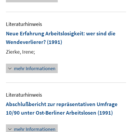
Literaturhinweis
Neue Erfahrung Arbeitslosigkeit
:
wer sind die
Wendeverlierer?
(1991)
Zierke, Irene;
mehr Informationen
Literaturhinweis
Abschlußbericht zur repräsentativen Umfrage
10/90 unter Ost-Berliner Arbeitslosen
(1991)
mehr Informationen