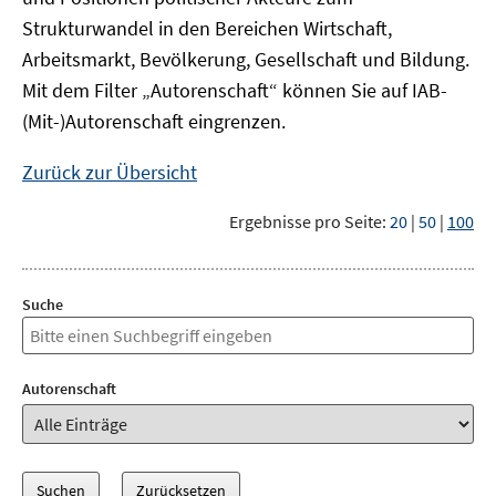
Strukturwandel in den Bereichen Wirtschaft,
Arbeitsmarkt, Bevölkerung, Gesellschaft und Bildung.
Mit dem Filter „Autorenschaft“ können Sie auf IAB-
(Mit-)Autorenschaft eingrenzen.
Zurück zur Übersicht
Ergebnisse pro Seite:
20
|
50
|
100
Suche
Autorenschaft