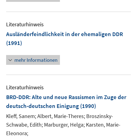
Literaturhinweis
Ausländerfeindlichkeit in der ehemaligen DDR
(1991)
mehr Informationen
Literaturhinweis
BRD-DDR: Alte und neue Rassismen im Zuge der
deutsch-deutschen Einigung
(1990)
Kleff, Sanem;
Albert, Marie-Theres;
Broszinsky-
Schwabe, Edith;
Marburger, Helga;
Karsten, Marie-
Eleonora;