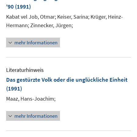
'90
(1991)
Kabat vel Job, Otmar;
Keiser, Sarina;
Krüger, Heinz-
Hermann;
Zinnecker, Jürgen;
mehr Informationen
Literaturhinweis
Das gestürzte Volk oder die unglückliche Einheit
(1991)
Maaz, Hans-Joachim;
mehr Informationen