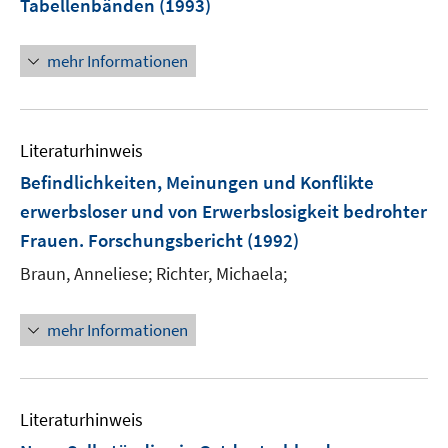
Tabellenbänden
(1993)
mehr Informationen
Literaturhinweis
Befindlichkeiten, Meinungen und Konflikte
erwerbsloser und von Erwerbslosigkeit bedrohter
Frauen. Forschungsbericht
(1992)
Braun, Anneliese;
Richter, Michaela;
mehr Informationen
Literaturhinweis