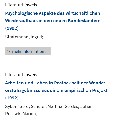
Literaturhinweis
Psychologische Aspekte des wirtschaftlichen
Wiederaufbaus in den neuen Bundesländern
(1992)
Stratemann, Ingrid;
mehr Informationen
Literaturhinweis
Arbeiten und Leben in Rostock seit der Wende
:
erste Ergebnisse aus einem empirischen Projekt
(1992)
Syben, Gerd;
Schüler, Martina;
Gerdes, Johann;
Prassek, Marion;