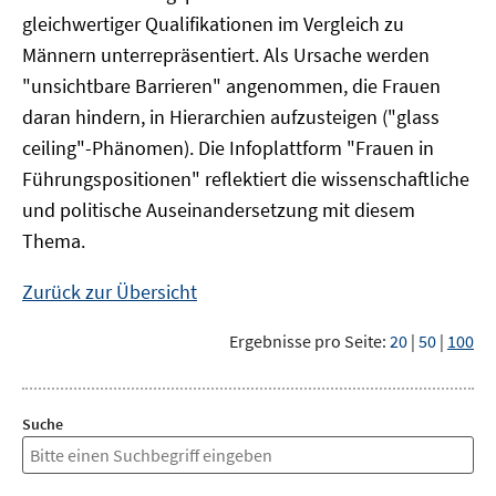
gleichwertiger Qualifikationen im Vergleich zu
Männern unterrepräsentiert. Als Ursache werden
"unsichtbare Barrieren" angenommen, die Frauen
daran hindern, in Hierarchien aufzusteigen ("glass
ceiling"-Phänomen). Die Infoplattform "Frauen in
Führungspositionen" reflektiert die wissenschaftliche
und politische Auseinandersetzung mit diesem
Thema.
Zurück zur Übersicht
Ergebnisse pro Seite:
20
|
50
|
100
Suche