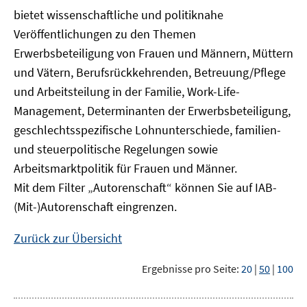
bietet wissenschaftliche und politiknahe
Veröffentlichungen zu den Themen
Erwerbsbeteiligung von Frauen und Männern, Müttern
und Vätern, Berufsrückkehrenden, Betreuung/Pflege
und Arbeitsteilung in der Familie, Work-Life-
Management, Determinanten der Erwerbsbeteiligung,
geschlechtsspezifische Lohnunterschiede, familien-
und steuerpolitische Regelungen sowie
Arbeitsmarktpolitik für Frauen und Männer.
Mit dem Filter „Autorenschaft“ können Sie auf IAB-
(Mit-)Autorenschaft eingrenzen.
Zurück zur Übersicht
Ergebnisse pro Seite:
20
|
50
|
100