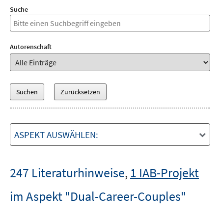
Suche
Autorenschaft
ASPEKT AUSWÄHLEN:
247 Literaturhinweise
,
1 IAB-Projekt
im Aspekt "Dual-Career-Couples"