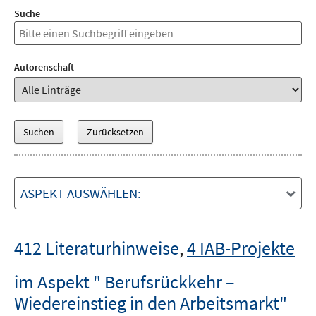
Suche
Autorenschaft
ASPEKT AUSWÄHLEN:
412 Literaturhinweise
,
4 IAB-Projekte
im Aspekt " Berufsrückkehr –
Wiedereinstieg in den Arbeitsmarkt"