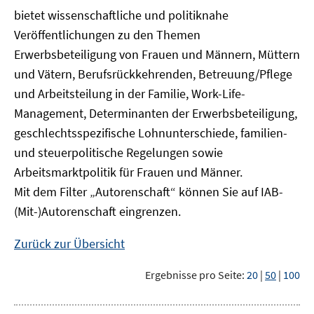
bietet wissenschaftliche und politiknahe
Veröffentlichungen zu den Themen
Erwerbsbeteiligung von Frauen und Männern, Müttern
und Vätern, Berufsrückkehrenden, Betreuung/Pflege
und Arbeitsteilung in der Familie, Work-Life-
Management, Determinanten der Erwerbsbeteiligung,
geschlechtsspezifische Lohnunterschiede, familien-
und steuerpolitische Regelungen sowie
Arbeitsmarktpolitik für Frauen und Männer.
Mit dem Filter „Autorenschaft“ können Sie auf IAB-
(Mit-)Autorenschaft eingrenzen.
Zurück zur Übersicht
Ergebnisse pro Seite:
20
|
50
|
100