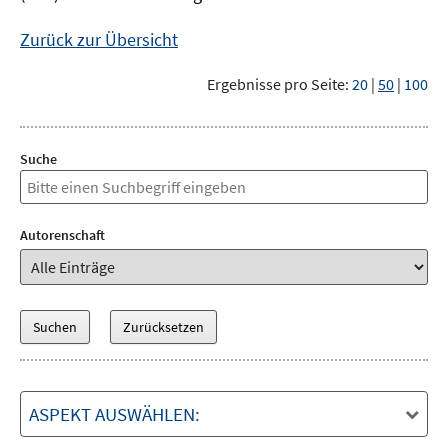
Zurück zur Übersicht
Ergebnisse pro Seite:
20
|
50
|
100
Suche
Autorenschaft
ASPEKT AUSWÄHLEN: