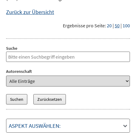
Zurück zur Übersicht
Ergebnisse pro Seite:
20
|
50
|
100
Suche
Autorenschaft
ASPEKT AUSWÄHLEN: