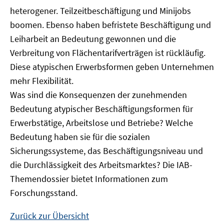
heterogener. Teilzeitbeschäftigung und Minijobs
boomen. Ebenso haben befristete Beschäftigung und
Leiharbeit an Bedeutung gewonnen und die
Verbreitung von Flächentarifverträgen ist rückläufig.
Diese atypischen Erwerbsformen geben Unternehmen
mehr Flexibilität.
Was sind die Konsequenzen der zunehmenden
Bedeutung atypischer Beschäftigungsformen für
Erwerbstätige, Arbeitslose und Betriebe? Welche
Bedeutung haben sie für die sozialen
Sicherungssysteme, das Beschäftigungsniveau und
die Durchlässigkeit des Arbeitsmarktes? Die IAB-
Themendossier bietet Informationen zum
Forschungsstand.
Zurück zur Übersicht