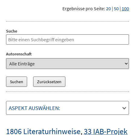
Ergebnisse pro Seite:
20
|
50
|
100
Suche
Autorenschaft
ASPEKT AUSWÄHLEN:
1806 Literaturhinweise
,
33 IAB-Projek