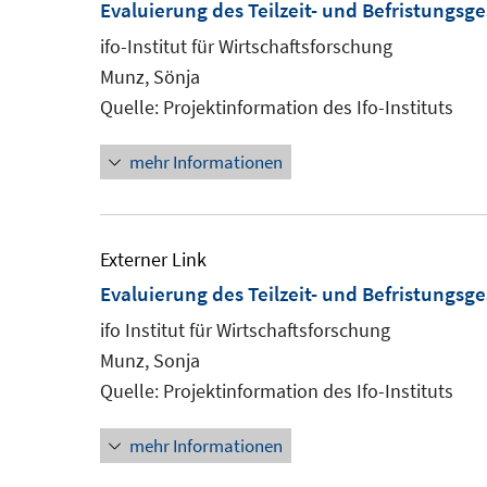
Evaluierung des Teilzeit- und Befristungsg
ifo-Institut für Wirtschaftsforschung
Munz, Sönja
Quelle: Projektinformation des Ifo-Instituts
mehr Informationen
Externer Link
Evaluierung des Teilzeit- und Befristungsg
ifo Institut für Wirtschaftsforschung
Munz, Sonja
Quelle: Projektinformation des Ifo-Instituts
mehr Informationen