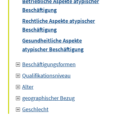
Betriebliche Aspekte atypischer
Beschäftigung
Rechtliche Aspekte atypischer
Beschäftigung
Gesundheitliche Aspekte
atypischer Beschäftigung
Beschäftigungsformen
Qualifikationsniveau
Alter
geographischer Bezug
Geschlecht