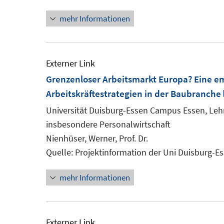
mehr Informationen
Externer Link
Grenzenloser Arbeitsmarkt Europa? Eine e
Arbeitskräftestrategien in der Baubranche
Universität Duisburg-Essen Campus Essen, Lehr
insbesondere Personalwirtschaft
Nienhüser, Werner, Prof. Dr.
Quelle: Projektinformation der Uni Duisburg-E
mehr Informationen
Externer Link