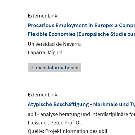
Externer Link
Precarious Employment in Europe: a Compar
Flexible Economies (Europäische Studie zu
Universidad de Navarra
Laparra, Miguel
mehr Informationen
Externer Link
Atypische Beschäftigung - Merkmale und Ty
abif - analyse beratung und interdisziplinäre f
Fleissner, Peter, Prof. Dr.
Quelle: Projektinformation des abif