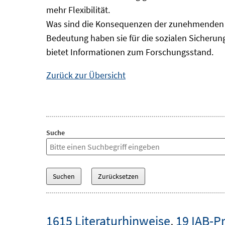
mehr Flexibilität.
Was sind die Konsequenzen der zunehmenden B
Bedeutung haben sie für die sozialen Sicheru
bietet Informationen zum Forschungsstand.
Zurück zur Übersicht
Suche
1615 Literaturhinweise
,
19 IAB-P