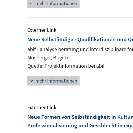
mehr Informationen
Externer Link
Neue Selbständige - Qualifikationen und Qu
abif - analyse beratung und interdisziplinäre f
Mosberger, Brigitte
Quelle: Projektinformation bei abif
mehr Informationen
Externer Link
Neue Formen von Selbständigkeit in Kult
Professionalisierung und Geschlecht in ex