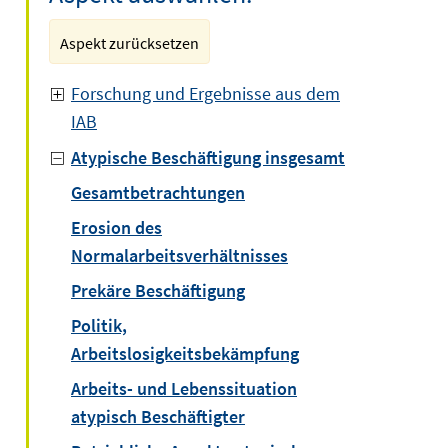
Aspekt zurücksetzen
Forschung und Ergebnisse aus dem
IAB
Atypische Beschäftigung insgesamt
Gesamtbetrachtungen
Erosion des
Normalarbeitsverhältnisses
Prekäre Beschäftigung
Politik,
Arbeitslosigkeitsbekämpfung
Arbeits- und Lebenssituation
atypisch Beschäftigter