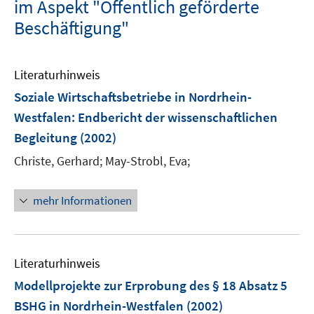
im Aspekt "Öffentlich geförderte
Beschäftigung"
Literaturhinweis
Soziale Wirtschaftsbetriebe in Nordrhein-
Westfalen
:
Endbericht der wissenschaftlichen
Begleitung
(2002)
Christe, Gerhard;
May-Strobl, Eva;
mehr Informationen
Literaturhinweis
Modellprojekte zur Erprobung des § 18 Absatz 5
BSHG in Nordrhein-Westfalen
(2002)