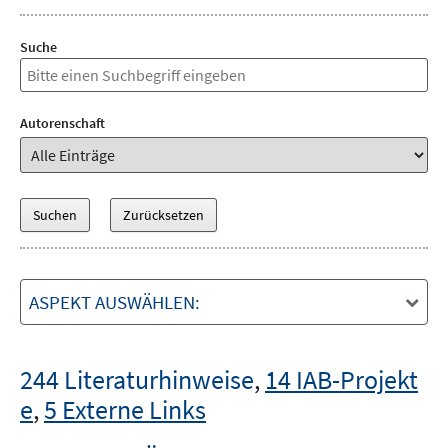
Suche
Autorenschaft
ASPEKT AUSWÄHLEN:
244 Literaturhinweise
,
14 IAB-Projekt
e
,
5 Externe Links