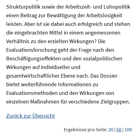
Strukturpolitik sowie der Arbeitszeit- und Lohnpolitik
einen Beitrag zur Bewältigung der Arbeitslosigkeit
leisten. Aber ist sie dabei auch erfolgreich und stehen
die eingebrachten Mittel in einem angemessenen
Verhältnis zu den erzielten Wirkungen? Die
Evaluationsforschung geht der Frage nach den
Beschäftigungseffekten und den sozialpolitischen
Wirkungen auf individueller und
gesamtwirtschaftlicher Ebene nach. Das Dossier
bietet weiterführende Informationen zu
Evaluationsmethoden und den Wirkungen von
einzelnen Maßnahmen für verschiedene Zielgruppen.
Zurück zur Übersicht
Ergebnisse pro Seite:
20
|
50
|
100