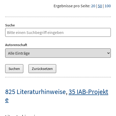
Ergebnisse pro Seite:
20
|
50
|
100
Suche
Autorenschaft
825 Literaturhinweise
,
35 IAB-Projekt
e