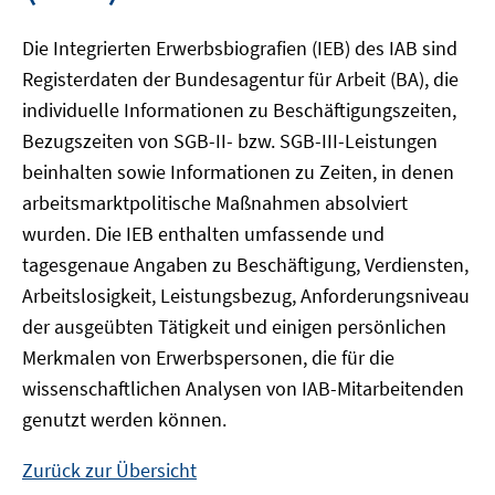
Die Integrierten Erwerbsbiografien (IEB) des IAB sind
Registerdaten der Bundesagentur für Arbeit (BA), die
individuelle Informationen zu Beschäftigungszeiten,
Bezugszeiten von SGB-II- bzw. SGB-III-Leistungen
beinhalten sowie Informationen zu Zeiten, in denen
arbeitsmarktpolitische Maßnahmen absolviert
wurden. Die IEB enthalten umfassende und
tagesgenaue Angaben zu Beschäftigung, Verdiensten,
Arbeitslosigkeit, Leistungsbezug, Anforderungsniveau
der ausgeübten Tätigkeit und einigen persönlichen
Merkmalen von Erwerbspersonen, die für die
wissenschaftlichen Analysen von IAB-Mitarbeitenden
genutzt werden können.
Zurück zur Übersicht