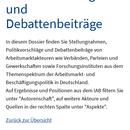
und
Debattenbeiträge
In diesem Dossier finden Sie Stellungnahmen,
Politikvorschläge und Debattenbeiträge von
Arbeitsmarktakteuren wie Verbänden, Parteien und
Gewerkschaften sowie Forschungsinstituten aus dem
Themenspektrum der Arbeitsmarkt- und
Beschäftigungspolitik in Deutschland.
Auf Ergebnisse und Positionen aus dem IAB filtern Sie
unter "Autorenschaft", auf weitere Akteure und
Quellen in der rechten Spalte unter "Aspekte".
Zurück zur Übersicht