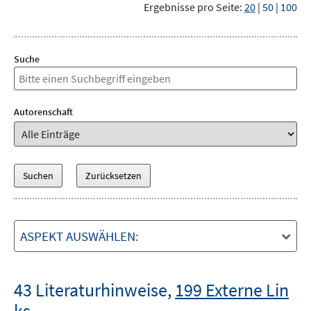
Ergebnisse pro Seite:
20
|
50
|
100
Suche
Autorenschaft
ASPEKT AUSWÄHLEN:
43 Literaturhinweise
,
199 Externe Lin
ks