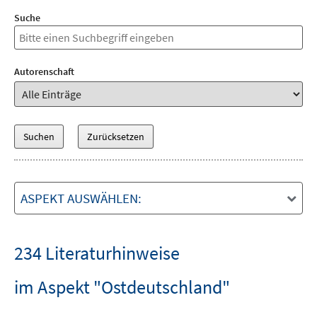
Suche
Autorenschaft
ASPEKT AUSWÄHLEN:
234 Literaturhinweise
im Aspekt "Ostdeutschland"