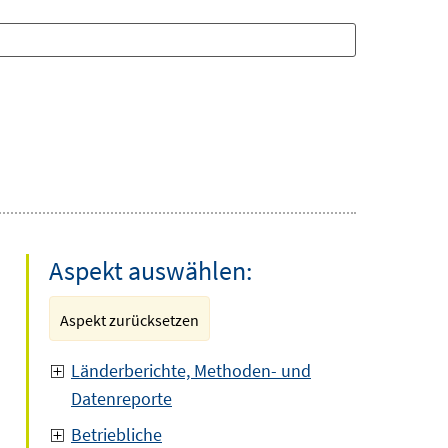
Aspekt auswählen:
Aspekt zurücksetzen
Länderberichte, Methoden- und
Datenreporte
Betriebliche