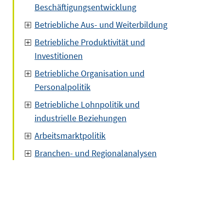
Beschäftigungsentwicklung
Betriebliche Aus- und Weiterbildung
Betriebliche Produktivität und
Investitionen
Betriebliche Organisation und
Personalpolitik
Betriebliche Lohnpolitik und
industrielle Beziehungen
Arbeitsmarktpolitik
Branchen- und Regionalanalysen