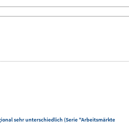
gional sehr unterschiedlich (Serie "Arbeitsmärkte