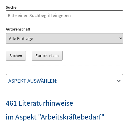
Suche
Autorenschaft
ASPEKT AUSWÄHLEN:
461 Literaturhinweise
im Aspekt "Arbeitskräftebedarf"