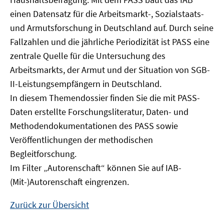
Fenster
einen Datensatz für die Arbeitsmarkt-, Sozialstaats-
öffnen
und Armutsforschung in Deutschland auf. Durch seine
Fallzahlen und die jährliche Periodizität ist PASS eine
zentrale Quelle für die Untersuchung des
Arbeitsmarkts, der Armut und der Situation von SGB-
II-Leistungsempfängern in Deutschland.
In diesem Themendossier finden Sie die mit PASS-
Daten erstellte Forschungsliteratur, Daten- und
Methodendokumentationen des PASS sowie
Veröffentlichungen der methodischen
Begleitforschung.
Im Filter „Autorenschaft“ können Sie auf IAB-
(Mit-)Autorenschaft eingrenzen.
Zurück zur Übersicht