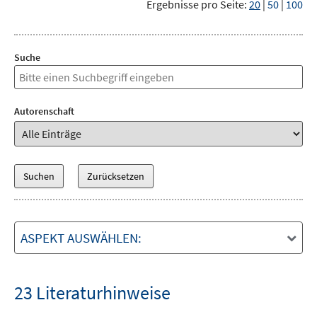
Ergebnisse pro Seite:
20
|
50
|
100
Suche
Autorenschaft
ASPEKT AUSWÄHLEN:
23 Literaturhinweise