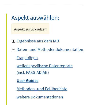
Aspekt auswählen:
Aspekt zurücksetzen
Ergebnisse aus dem IAB
Daten- und Methodendokumentation
Fragebögen
wellenspezifische Datenreporte
(incl. PASS-ADIAB)
User Guides
Methoden- und Feldberichte
weitere Dokumentationen