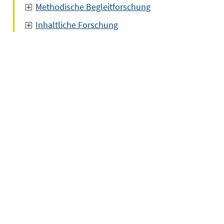
Methodische Begleitforschung
Inhaltliche Forschung