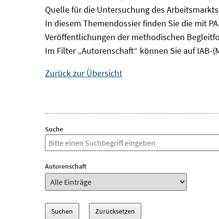
Quelle für die Untersuchung des Arbeitsmarkts
In diesem Themendossier finden Sie die mit P
Veröffentlichungen der methodischen Begleitf
Im Filter „Autorenschaft“ können Sie auf IAB-(
Zurück zur Übersicht
Suche
Autorenschaft