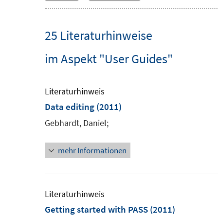
25 Literaturhinweise
im Aspekt "User Guides"
Literaturhinweis
Data editing
(2011)
Gebhardt, Daniel;
mehr Informationen
Literaturhinweis
Getting started with PASS
(2011)