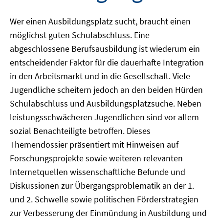
Wer einen Ausbildungsplatz sucht, braucht einen
möglichst guten Schulabschluss. Eine
abgeschlossene Berufsausbildung ist wiederum ein
entscheidender Faktor für die dauerhafte Integration
in den Arbeitsmarkt und in die Gesellschaft. Viele
Jugendliche scheitern jedoch an den beiden Hürden
Schulabschluss und Ausbildungsplatzsuche. Neben
leistungsschwächeren Jugendlichen sind vor allem
sozial Benachteiligte betroffen. Dieses
Themendossier präsentiert mit Hinweisen auf
Forschungsprojekte sowie weiteren relevanten
Internetquellen wissenschaftliche Befunde und
Diskussionen zur Übergangsproblematik an der 1.
und 2. Schwelle sowie politischen Förderstrategien
zur Verbesserung der Einmündung in Ausbildung und