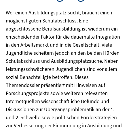
Wer einen Ausbildungsplatz sucht, braucht einen
möglichst guten Schulabschluss. Eine
abgeschlossene Berufsausbildung ist wiederum ein
entscheidender Faktor für die dauerhafte Integration
in den Arbeitsmarkt und in die Gesellschaft. Viele
Jugendliche scheitern jedoch an den beiden Hürden
Schulabschluss und Ausbildungsplatzsuche. Neben
leistungsschwächeren Jugendlichen sind vor allem
sozial Benachteiligte betroffen. Dieses
Themendossier präsentiert mit Hinweisen auf
Forschungsprojekte sowie weiteren relevanten
Internetquellen wissenschaftliche Befunde und
Diskussionen zur Übergangsproblematik an der 1.
und 2. Schwelle sowie politischen Förderstrategien
zur Verbesserung der Einmündung in Ausbildung und