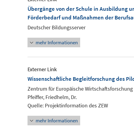
Übergänge von der Schule in Ausbildung u
Förderbedarf und Maßnahmen der Berufsa
Deutscher Bildungsserver
mehr Informationen
Externer Link
Wissenschaftliche Begleitforschung des Pil
Zentrum für Europäische Wirtschaftsforschung
Pfeiffer, Friedhelm, Dr.
Quelle: Projektinformation des ZEW
mehr Informationen