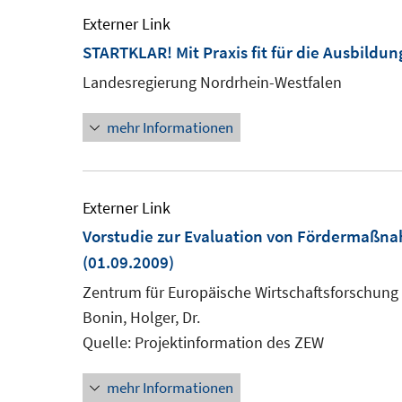
Externer Link
STARTKLAR! Mit Praxis fit für die Ausbildun
Landesregierung Nordrhein-Westfalen
mehr Informationen
Externer Link
Vorstudie zur Evaluation von Fördermaßnah
(01.09.2009)
Zentrum für Europäische Wirtschaftsforschung
Bonin, Holger, Dr.
Quelle: Projektinformation des ZEW
mehr Informationen