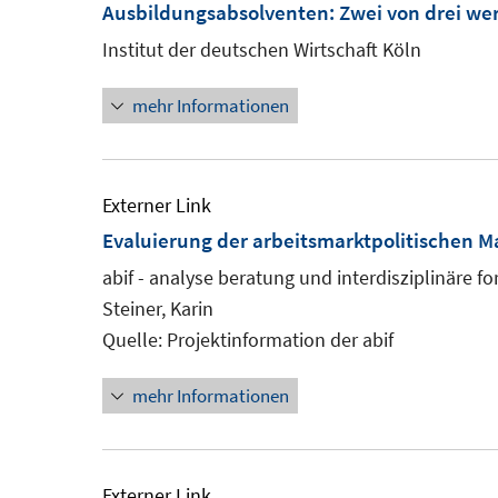
Ausbildungsabsolventen: Zwei von drei 
Institut der deutschen Wirtschaft Köln
mehr Informationen
Externer Link
Evaluierung der arbeitsmarktpolitischen
abif - analyse beratung und interdisziplinäre f
Steiner, Karin
Quelle: Projektinformation der abif
mehr Informationen
Externer Link