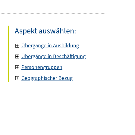
Aspekt auswählen:
Übergänge in Ausbildung
Übergänge in Beschäftigung
Personengruppen
Geographischer Bezug