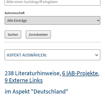
Autorenschaft
ASPEKT AUSWÄHLEN:
238 Literaturhinweise
,
6 IAB-Projekte
,
9 Externe Links
im Aspekt "Deutschland"