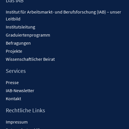
Das IAB
Inhalt
Institut für Arbeitsmarkt- und Berufsforschung (IAB) – unser
Leitbild
Institutsleitung
Graduiertenprogramm
Befragungen
Projekte
Wissenschaftlicher Beirat
Services
Presse
IAB-Newsletter
Kontakt
Rechtliche Links
Impressum