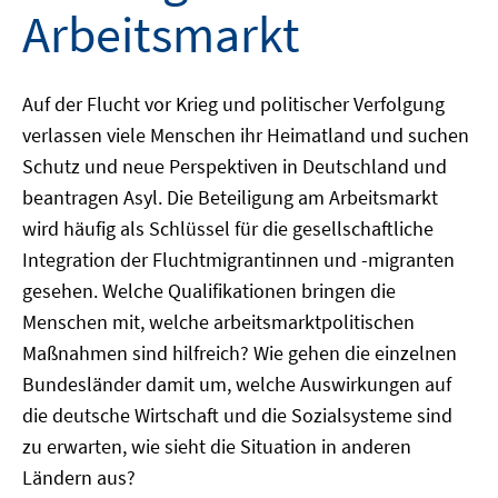
Arbeitsmarkt
Auf der Flucht vor Krieg und politischer Verfolgung
verlassen viele Menschen ihr Heimatland und suchen
Schutz und neue Perspektiven in Deutschland und
beantragen Asyl. Die Beteiligung am Arbeitsmarkt
wird häufig als Schlüssel für die gesellschaftliche
Integration der Fluchtmigrantinnen und -migranten
gesehen. Welche Qualifikationen bringen die
Menschen mit, welche arbeitsmarktpolitischen
Maßnahmen sind hilfreich? Wie gehen die einzelnen
Bundesländer damit um, welche Auswirkungen auf
die deutsche Wirtschaft und die Sozialsysteme sind
zu erwarten, wie sieht die Situation in anderen
Ländern aus?