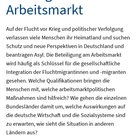
Arbeitsmarkt
Auf der Flucht vor Krieg und politischer Verfolgung
verlassen viele Menschen ihr Heimatland und suchen
Schutz und neue Perspektiven in Deutschland und
beantragen Asyl. Die Beteiligung am Arbeitsmarkt
wird häufig als Schlüssel für die gesellschaftliche
Integration der Fluchtmigrantinnen und -migranten
gesehen. Welche Qualifikationen bringen die
Menschen mit, welche arbeitsmarktpolitischen
Maßnahmen sind hilfreich? Wie gehen die einzelnen
Bundesländer damit um, welche Auswirkungen auf
die deutsche Wirtschaft und die Sozialsysteme sind
zu erwarten, wie sieht die Situation in anderen
Ländern aus?