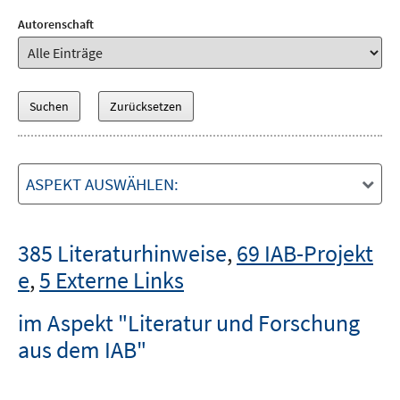
Autorenschaft
ASPEKT AUSWÄHLEN:
385 Literaturhinweise
,
69 IAB-Projekt
e
,
5 Externe Links
im Aspekt "Literatur und Forschung
aus dem IAB"