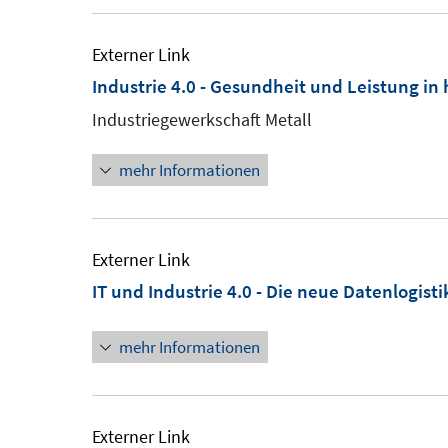
Externer Link
Industrie 4.0 - Gesundheit und Leistung i
Industriegewerkschaft Metall
mehr Informationen
Externer Link
IT und Industrie 4.0 - Die neue Datenlogisti
mehr Informationen
Externer Link