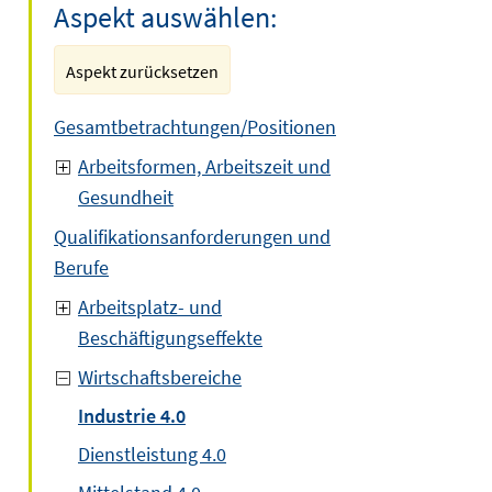
Aspekt auswählen:
Aspekt zurücksetzen
Gesamtbetrachtungen/Positionen
Arbeitsformen, Arbeitszeit und
Gesundheit
Qualifikationsanforderungen und
Berufe
Arbeitsplatz- und
Beschäftigungseffekte
Wirtschaftsbereiche
Industrie 4.0
Dienstleistung 4.0