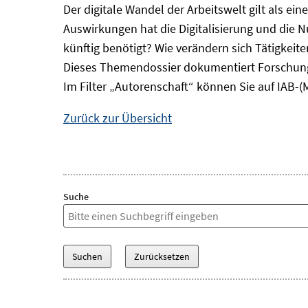
Der digitale Wandel der Arbeitswelt gilt als ei
Auswirkungen hat die Digitalisierung und die 
künftig benötigt? Wie verändern sich Tätigkei
Dieses Themendossier dokumentiert Forschung
Im Filter „Autorenschaft“ können Sie auf IAB-(
Zurück zur Übersicht
Suche