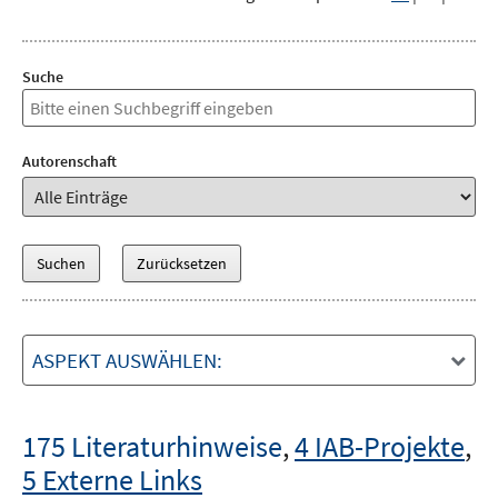
Suche
Autorenschaft
ASPEKT AUSWÄHLEN:
175 Literaturhinweise
,
4 IAB-Projekte
,
5 Externe Links