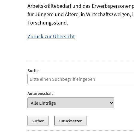
Arbeitskräftebedarf und das Erwerbspersonenp
für Jüngere und Ältere, in Wirtschaftszweigen
Forschungsstand.
Zurück zur Übersicht
Suche
Autorenschaft