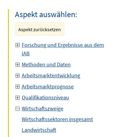
Aspekt auswählen:
Aspekt zurücksetzen
Forschung und Ergebnisse aus dem
IAB
Methoden und Daten
Arbeitsmarktentwicklung
Arbeitsmarktprognose
Qualifikationsniveau
Wirtschaftszweige
Wirtschaftssektoren insgesamt
Landwirtschaft