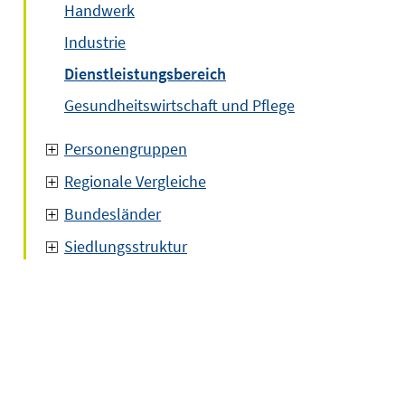
Handwerk
Industrie
Dienstleistungsbereich
Gesundheitswirtschaft und Pflege
Personengruppen
Regionale Vergleiche
Bundesländer
Siedlungsstruktur