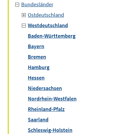
Bundesländer
Ostdeutschland
Westdeutschland
Baden-Württemberg
Bayern
Bremen
Hamburg
Hessen
Niedersachsen
Nordrhein-Westfalen
Rheinland-Pfalz
Saarland
Schleswig-Holstein