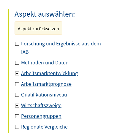
Aspekt auswählen:
Aspekt zurücksetzen
Forschung und Ergebnisse aus dem
IAB
Methoden und Daten
Arbeitsmarktentwicklung
Arbeitsmarktprognose
Qualifikationsniveau
Wirtschaftszweige
Personengruppen
Regionale Vergleiche