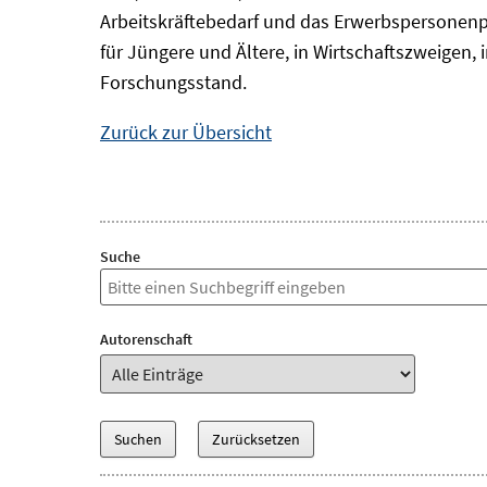
Arbeitskräftebedarf und das Erwerbspersonenp
für Jüngere und Ältere, in Wirtschaftszweigen
Forschungsstand.
Zurück zur Übersicht
Suche
Autorenschaft