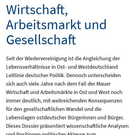
Wirtschaft,
Arbeitsmarkt und
Gesellschaft
Seit der Wiedervereinigung ist die Angleichung der
Lebensverhältnisse in Ost- und Westdeutschland
Leitlinie deutscher Politik. Dennoch unterscheiden
sich auch viele Jahre nach dem Fall der Mauer
Wirtschaft und Arbeitsmärkte in Ost und West noch
immer deutlich, mit weitreichenden Konsequenzen
für den gesellschaftlichen Wandel und die
Lebenslagen ostdeutscher Bürgerinnen und Bürger.
Dieses Dossier präsentiert wissenschaftliche Analysen
und Positionen politischer Akteure zum