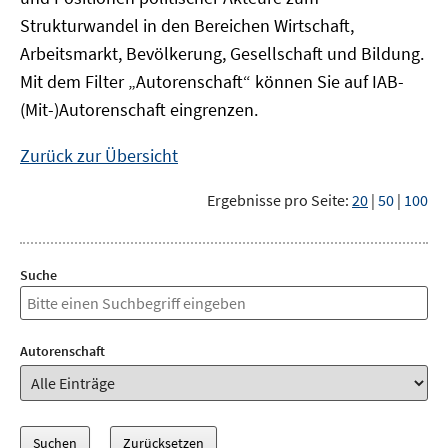
Strukturwandel in den Bereichen Wirtschaft,
Arbeitsmarkt, Bevölkerung, Gesellschaft und Bildung.
Mit dem Filter „Autorenschaft“ können Sie auf IAB-
(Mit-)Autorenschaft eingrenzen.
Zurück zur Übersicht
Ergebnisse pro Seite:
20
|
50
|
100
Suche
Autorenschaft