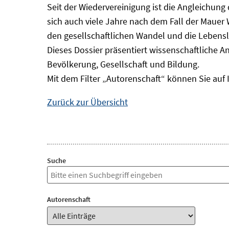
Seit der Wiedervereinigung ist die Angleichung
sich auch viele Jahre nach dem Fall der Mauer
den gesellschaftlichen Wandel und die Lebens
Dieses Dossier präsentiert wissenschaftliche A
Bevölkerung, Gesellschaft und Bildung.
Mit dem Filter „Autorenschaft“ können Sie auf 
Zurück zur Übersicht
Suche
Autorenschaft