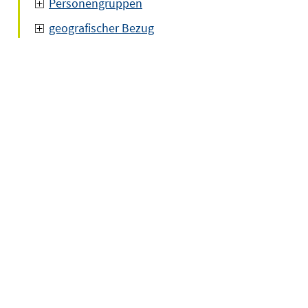
Personengruppen
geografischer Bezug