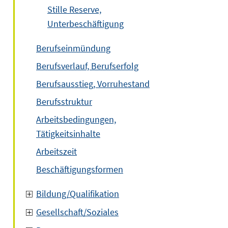
Stille Reserve,
Unterbeschäftigung
Berufseinmündung
Berufsverlauf, Berufserfolg
Berufsausstieg, Vorruhestand
Berufsstruktur
Arbeitsbedingungen,
Tätigkeitsinhalte
Arbeitszeit
Beschäftigungsformen
Bildung/Qualifikation
Gesellschaft/Soziales