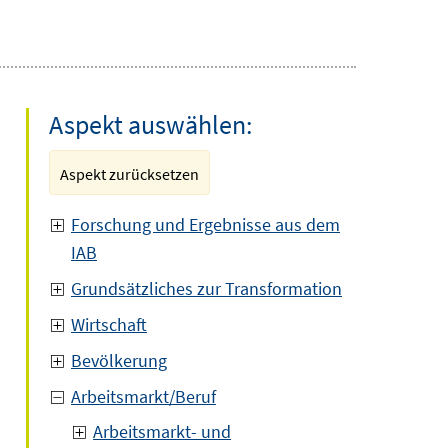
Aspekt auswählen:
Aspekt zurücksetzen
Forschung und Ergebnisse aus dem
IAB
Grundsätzliches zur Transformation
Wirtschaft
Bevölkerung
Arbeitsmarkt/Beruf
Arbeitsmarkt- und