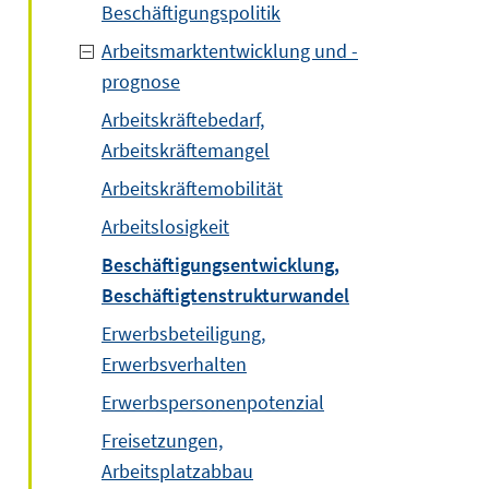
Beschäftigungspolitik
Arbeitsmarktentwicklung und -
prognose
Arbeitskräftebedarf,
Arbeitskräftemangel
Arbeitskräftemobilität
Arbeitslosigkeit
Beschäftigungsentwicklung,
Beschäftigtenstrukturwandel
Erwerbsbeteiligung,
Erwerbsverhalten
Erwerbspersonenpotenzial
Freisetzungen,
Arbeitsplatzabbau