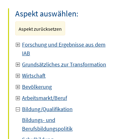
Aspekt auswählen:
Aspekt zurücksetzen
Forschung und Ergebnisse aus dem
IAB
Grundsätzliches zur Transformation
Wirtschaft
Bevölkerung
Arbeitsmarkt/Beruf
Bildung/Qualifikation
Bildungs- und
Berufsbildungspolitik