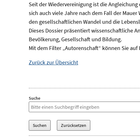
Seit der Wiedervereinigung ist die Angleichung
sich auch viele Jahre nach dem Fall der Mauer
den gesellschaftlichen Wandel und die Lebens
Dieses Dossier präsentiert wissenschaftliche A
Bevölkerung, Gesellschaft und Bildung.
Mit dem Filter „Autorenschaft“ können Sie auf 
Zurück zur Übersicht
Suche