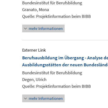
Bundesinstitut für Berufsbildung
Granato, Mona
Quelle: Projektinformation beim BIBB
mehr Informationen
Externer Link
Berufsausbildung im Übergang - Analyse d
Ausbildungsstätten der neuen Bundesländ
Bundesinstitut für Berufsbildung
Degen, Ulrich
Quelle: Projektinformation beim BIBB
mehr Informationen