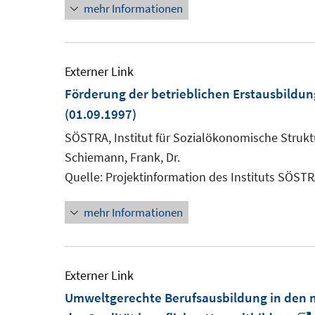
mehr Informationen
Externer Link
Förderung der betrieblichen Erstausbildu
(01.09.1997)
SÖSTRA, Institut für Sozialökonomische Struk
Schiemann, Frank, Dr.
Quelle: Projektinformation des Instituts SÖST
mehr Informationen
Externer Link
Umweltgerechte Berufsausbildung in den