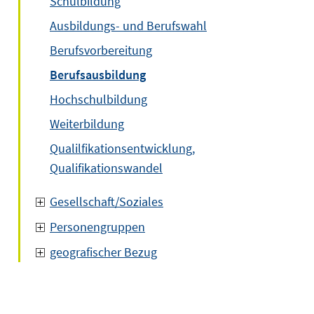
Schulbildung
Ausbildungs- und Berufswahl
Berufsvorbereitung
Berufsausbildung
Hochschulbildung
Weiterbildung
Qualilfikationsentwicklung,
Qualifikationswandel
Gesellschaft/Soziales
Personengruppen
geografischer Bezug