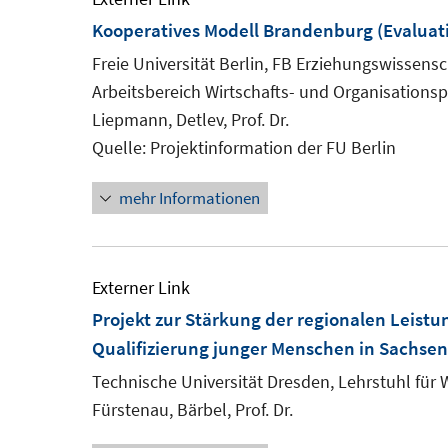
Kooperatives Modell Brandenburg (Evaluat
Freie Universität Berlin, FB Erziehungswissens
Arbeitsbereich Wirtschafts- und Organisations
Liepmann, Detlev, Prof. Dr.
Quelle: Projektinformation der FU Berlin
mehr Informationen
Externer Link
Projekt zur Stärkung der regionalen Leist
Qualifizierung junger Menschen in Sachsen
Technische Universität Dresden, Lehrstuhl für
Fürstenau, Bärbel, Prof. Dr.