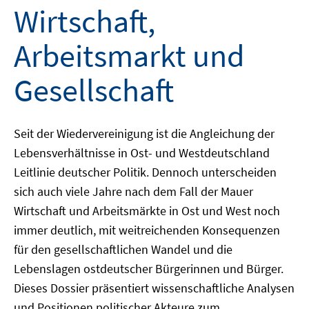
Wirtschaft,
Arbeitsmarkt und
Gesellschaft
Seit der Wiedervereinigung ist die Angleichung der
Lebensverhältnisse in Ost- und Westdeutschland
Leitlinie deutscher Politik. Dennoch unterscheiden
sich auch viele Jahre nach dem Fall der Mauer
Wirtschaft und Arbeitsmärkte in Ost und West noch
immer deutlich, mit weitreichenden Konsequenzen
für den gesellschaftlichen Wandel und die
Lebenslagen ostdeutscher Bürgerinnen und Bürger.
Dieses Dossier präsentiert wissenschaftliche Analysen
und Positionen politischer Akteure zum