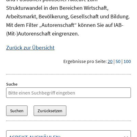
Strukturwandel in den Bereichen Wirtschaft,
Arbeitsmarkt, Bevölkerung, Gesellschaft und Bildung.
Mit dem Filter „Autorenschaft“ können Sie auf IAB-
(Mit-)Autorenschaft eingrenzen.
Zurück zur Übersicht
Ergebnisse pro Seite:
20
|
50
|
100
Suche