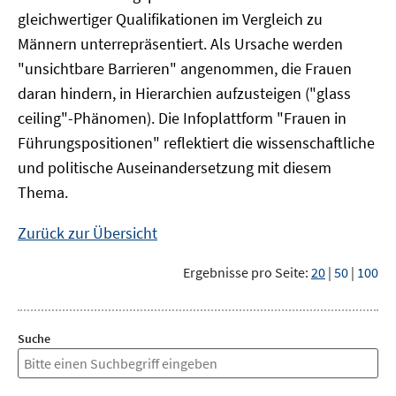
gleichwertiger Qualifikationen im Vergleich zu
Männern unterrepräsentiert. Als Ursache werden
"unsichtbare Barrieren" angenommen, die Frauen
daran hindern, in Hierarchien aufzusteigen ("glass
ceiling"-Phänomen). Die Infoplattform "Frauen in
Führungspositionen" reflektiert die wissenschaftliche
und politische Auseinandersetzung mit diesem
Thema.
Zurück zur Übersicht
Ergebnisse pro Seite:
20
|
50
|
100
Suche