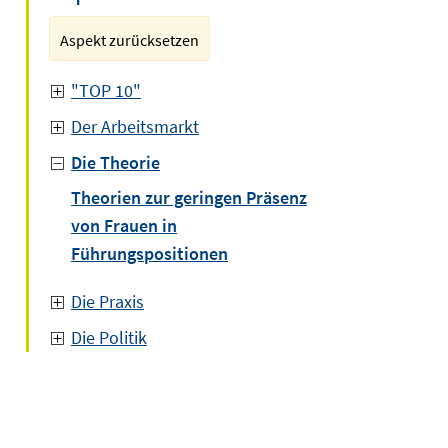
Aspekt zurücksetzen
"TOP 10"
Der Arbeitsmarkt
Die Theorie
Theorien zur geringen Präsenz
von Frauen in
Führungspositionen
Die Praxis
Die Politik