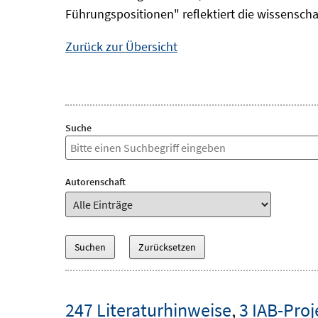
Führungspositionen" reflektiert die wissensch
Zurück zur Übersicht
Suche
Autorenschaft
247 Literaturhinweise
,
3 IAB-Proj