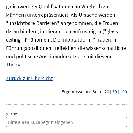
gleichwertiger Qualifikationen im Vergleich zu
Männern unterrepräsentiert. Als Ursache werden
"unsichtbare Barrieren" angenommen, die Frauen
daran hindern, in Hierarchien aufzusteigen ("glass
ceiling"-Phänomen). Die Infoplattform "Frauen in
Führungspositionen" reflektiert die wissenschaftliche
und politische Auseinandersetzung mit diesem
Thema.
Zurück zur Übersicht
Ergebnisse pro Seite:
20
|
50
|
100
Suche