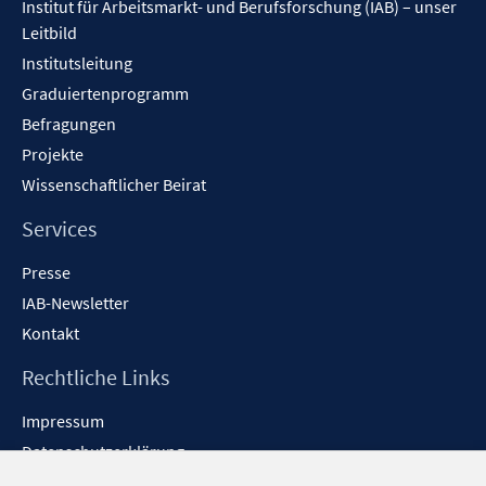
Institut für Arbeitsmarkt- und Berufsforschung (IAB) – unser
Leitbild
Institutsleitung
Graduiertenprogramm
Befragungen
Projekte
Wissenschaftlicher Beirat
Services
Presse
IAB-Newsletter
Kontakt
Rechtliche Links
Impressum
Datenschutzerklärung
Erklärung zur Barrierefreiheit