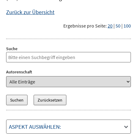
Zurück zur Übersicht
Ergebnisse pro Seite:
20
|
50
|
100
Suche
Autorenschaft
ASPEKT AUSWÄHLEN: