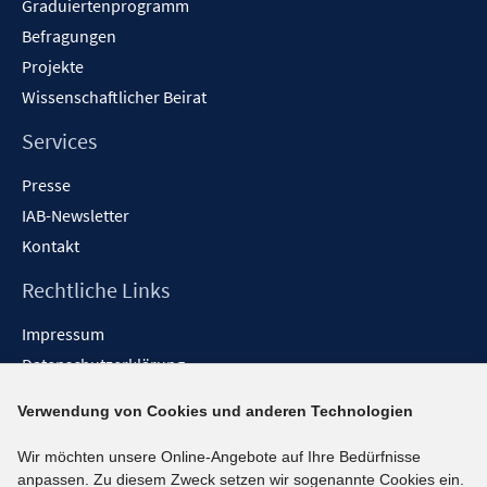
Graduiertenprogramm
Befragungen
Projekte
Wissenschaftlicher Beirat
Services
Presse
IAB-Newsletter
Kontakt
Rechtliche Links
Impressum
Datenschutzerklärung
Erklärung zur Barrierefreiheit
Verwendung von Cookies und anderen Technologien
Barrieren melden
Wir möchten unsere Online-Angebote auf Ihre Bedürfnisse
Social-Media-Kanäle
anpassen. Zu diesem Zweck setzen wir sogenannte Cookies ein.