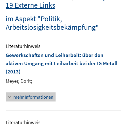
19 Externe Links
im Aspekt "Politik,
Arbeitslosigkeitsbekämpfung"
Literaturhinweis
Gewerkschaften und Leiharbeit
:
über den
aktiven Umgang mit Leiharbeit bei der IG Metall
(2013)
Meyer, Dorit;
mehr Informationen
Literaturhinweis