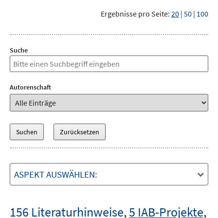
Ergebnisse pro Seite:
20
|
50
|
100
Suche
Autorenschaft
ASPEKT AUSWÄHLEN:
156 Literaturhinweise
,
5 IAB-Projekte
,