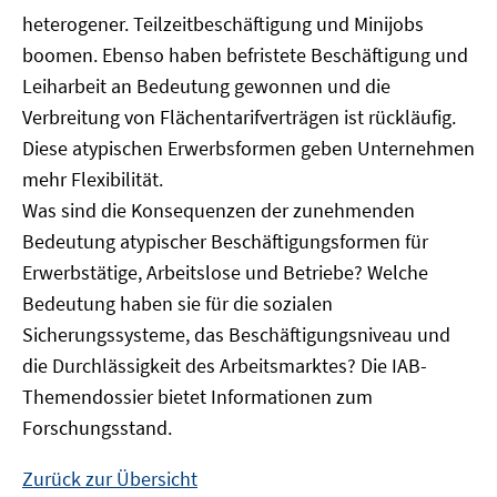
heterogener. Teilzeitbeschäftigung und Minijobs
boomen. Ebenso haben befristete Beschäftigung und
Leiharbeit an Bedeutung gewonnen und die
Verbreitung von Flächentarifverträgen ist rückläufig.
Diese atypischen Erwerbsformen geben Unternehmen
mehr Flexibilität.
Was sind die Konsequenzen der zunehmenden
Bedeutung atypischer Beschäftigungsformen für
Erwerbstätige, Arbeitslose und Betriebe? Welche
Bedeutung haben sie für die sozialen
Sicherungssysteme, das Beschäftigungsniveau und
die Durchlässigkeit des Arbeitsmarktes? Die IAB-
Themendossier bietet Informationen zum
Forschungsstand.
Zurück zur Übersicht