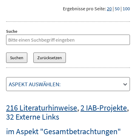
Ergebnisse pro Seite:
20
|
50
|
100
Suche
ASPEKT AUSWÄHLEN:
216 Literaturhinweise
,
2 IAB-Projekte
,
32 Externe Links
im Aspekt "Gesamtbetrachtungen"