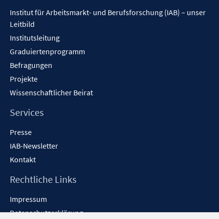
Inhalt
Institut für Arbeitsmarkt- und Berufsforschung (IAB) – unser
Leitbild
Institutsleitung
Graduiertenprogramm
Befragungen
Projekte
Wissenschaftlicher Beirat
Services
Presse
IAB-Newsletter
Kontakt
Rechtliche Links
Impressum
Datenschutzerklärung