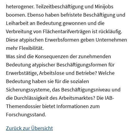
heterogener. Teilzeitbeschäftigung und Minijobs
boomen. Ebenso haben befristete Beschäftigung und
Leiharbeit an Bedeutung gewonnen und die
Verbreitung von Flächentarifverträgen ist rückläufig.
Diese atypischen Erwerbsformen geben Unternehmen
mehr Flexibilität.
Was sind die Konsequenzen der zunehmenden
Bedeutung atypischer Beschäftigungsformen für
Erwerbstätige, Arbeitslose und Betriebe? Welche
Bedeutung haben sie für die sozialen
Sicherungssysteme, das Beschäftigungsniveau und
die Durchlässigkeit des Arbeitsmarktes? Die IAB-
Themendossier bietet Informationen zum
Forschungsstand.
Zurück zur Übersicht