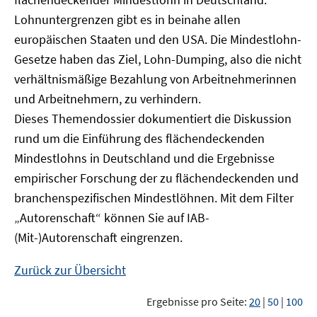
Lohnuntergrenzen gibt es in beinahe allen
europäischen Staaten und den USA. Die Mindestlohn-
Gesetze haben das Ziel, Lohn-Dumping, also die nicht
verhältnismäßige Bezahlung von Arbeitnehmerinnen
und Arbeitnehmern, zu verhindern.
Dieses Themendossier dokumentiert die Diskussion
rund um die Einführung des flächendeckenden
Mindestlohns in Deutschland und die Ergebnisse
empirischer Forschung der zu flächendeckenden und
branchenspezifischen Mindestlöhnen. Mit dem Filter
„Autorenschaft“ können Sie auf IAB-
(Mit-)Autorenschaft eingrenzen.
Zurück zur Übersicht
Ergebnisse pro Seite:
20
|
50
|
100