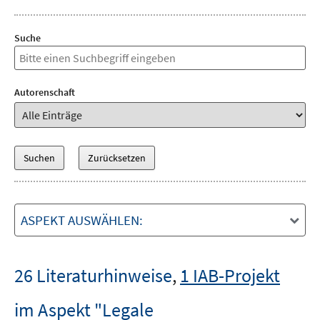
Suche
Autorenschaft
ASPEKT AUSWÄHLEN:
26 Literaturhinweise
,
1 IAB-Projekt
im Aspekt "Legale